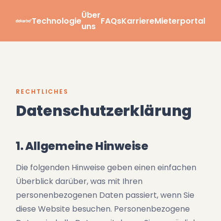
Über
Technologie
FAQs
Karriere
Mieterportal
uns
RECHTLICHES
Datenschutzerklärung
1. Allgemeine Hinweise
Die folgenden Hinweise geben einen einfachen
Überblick darüber, was mit Ihren
personenbezogenen Daten passiert, wenn Sie
diese Website besuchen. Personenbezogene