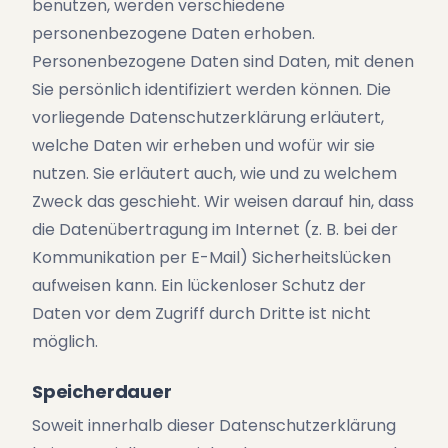
benutzen, werden verschiedene
personenbezogene Daten erhoben.
Personenbezogene Daten sind Daten, mit denen
Sie persönlich identifiziert werden können. Die
vorliegende Datenschutzerklärung erläutert,
welche Daten wir erheben und wofür wir sie
nutzen. Sie erläutert auch, wie und zu welchem
Zweck das geschieht. Wir weisen darauf hin, dass
die Datenübertragung im Internet (z. B. bei der
Kommunikation per E-Mail) Sicherheitslücken
aufweisen kann. Ein lückenloser Schutz der
Daten vor dem Zugriff durch Dritte ist nicht
möglich.
Speicherdauer
Soweit innerhalb dieser Datenschutzerklärung