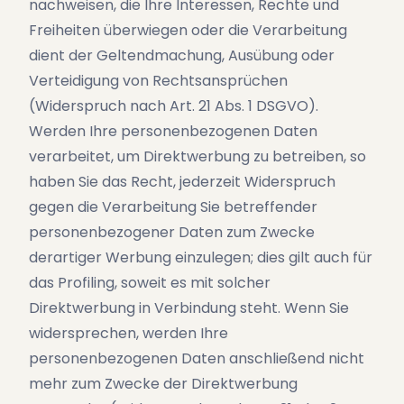
nachweisen, die Ihre Interessen, Rechte und
Freiheiten überwiegen oder die Verarbeitung
dient der Geltendmachung, Ausübung oder
Verteidigung von Rechtsansprüchen
(Widerspruch nach Art. 21 Abs. 1 DSGVO).
Werden Ihre personenbezogenen Daten
verarbeitet, um Direktwerbung zu betreiben, so
haben Sie das Recht, jederzeit Widerspruch
gegen die Verarbeitung Sie betreffender
personenbezogener Daten zum Zwecke
derartiger Werbung einzulegen; dies gilt auch für
das Profiling, soweit es mit solcher
Direktwerbung in Verbindung steht. Wenn Sie
widersprechen, werden Ihre
personenbezogenen Daten anschließend nicht
mehr zum Zwecke der Direktwerbung