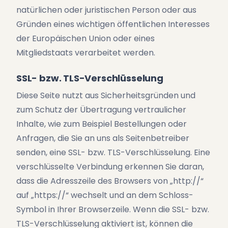
natürlichen oder juristischen Person oder aus
Gründen eines wichtigen öffentlichen Interesses
der Europäischen Union oder eines
Mitgliedstaats verarbeitet werden.
SSL- bzw. TLS-Verschlüsselung
Diese Seite nutzt aus Sicherheitsgründen und
zum Schutz der Übertragung vertraulicher
Inhalte, wie zum Beispiel Bestellungen oder
Anfragen, die Sie an uns als Seitenbetreiber
senden, eine SSL- bzw. TLS-Verschlüsselung. Eine
verschlüsselte Verbindung erkennen Sie daran,
dass die Adresszeile des Browsers von „http://“
auf „https://“ wechselt und an dem Schloss-
Symbol in Ihrer Browserzeile. Wenn die SSL- bzw.
TLS-Verschlüsselung aktiviert ist, können die