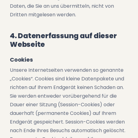
Daten, die Sie an uns übermitteln, nicht von
Dritten mitgelesen werden.
4. Datenerfassung auf dieser
Webseite
Cookies
Unsere Internetseiten verwenden so genannte
„Cookies“. Cookies sind kleine Datenpakete und
richten auf Ihrem Endgerät keinen Schaden an.
Sie werden entweder vorübergehend für die
Dauer einer Sitzung (Session-Cookies) oder
dauerhaft (permanente Cookies) auf Ihrem
Endgerät gespeichert. Session-Cookies werden
nach Ende Ihres Besuchs automatisch gelöscht.