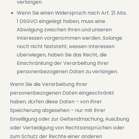
verlangen.
Wenn Sie einen Widerspruch nach Art. 21 Abs.
1 DSGVO eingelegt haben, muss eine
Abwägung zwischen Ihren und unseren
Interessen vorgenommen werden. Solange
noch nicht feststeht, wessen Interessen
überwiegen, haben Sie das Recht, die
Einschränkung der Verarbeitung Ihrer
personenbezogenen Daten zu verlangen.
Wenn Sie die Verarbeitung Ihrer
personenbezogenen Daten eingeschränkt
haben, dürfen diese Daten – von ihrer
Speicherung abgesehen – nur mit Ihrer
Einwilligung oder zur Geltendmachung, Ausübung
oder Verteidigung von Rechtsansprüchen oder
zum Schutz der Rechte einer anderen