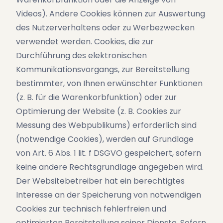
Videos). Andere Cookies können zur Auswertung
des Nutzerverhaltens oder zu Werbezwecken
verwendet werden. Cookies, die zur
Durchführung des elektronischen
Kommunikationsvorgangs, zur Bereitstellung
bestimmter, von Ihnen erwünschter Funktionen
(z. B. für die Warenkorbfunktion) oder zur
Optimierung der Website (z. B. Cookies zur
Messung des Webpublikums) erforderlich sind
(notwendige Cookies), werden auf Grundlage
von Art. 6 Abs. 1 lit. f DSGVO gespeichert, sofern
keine andere Rechtsgrundlage angegeben wird.
Der Websitebetreiber hat ein berechtigtes
Interesse an der Speicherung von notwendigen
Cookies zur technisch fehlerfreien und
optimierten Bereitstellung seiner Dienste. Sofern