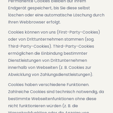
Permanente Cookies bleiben auf Ihrem
Endgerät gespeichert, bis Sie diese selbst
löschen oder eine automatische Löschung durch
Ihren Webbrowser erfolgt.
Cookies können von uns (First-Party-Cookies)
oder von Drittunternehmen stammen (sog.
Third-Party-Cookies). Third-Party-Cookies
ermöglichen die Einbindung bestimmter
Dienstleistungen von Drittunternehmen
innerhalb von Webseiten (z. B. Cookies zur
Abwicklung von Zahlungsdienstleistungen).
Cookies haben verschiedene Funktionen.
Zahlreiche Cookies sind technisch notwendig, da
bestimmte Webseitenfunktionen ohne diese
nicht funktionieren würden (z. B. die
Warenkorbfunktion oder die Anzeige von