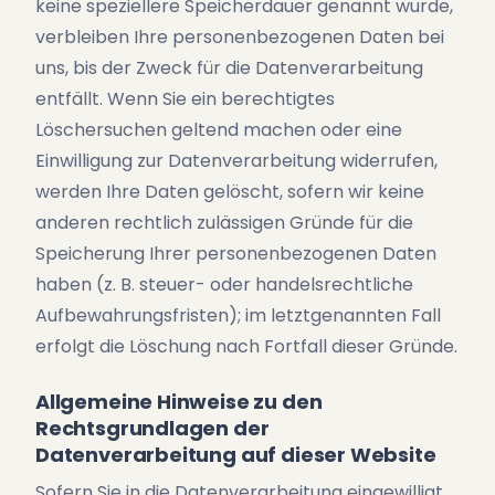
keine speziellere Speicherdauer genannt wurde,
verbleiben Ihre personenbezogenen Daten bei
uns, bis der Zweck für die Datenverarbeitung
entfällt. Wenn Sie ein berechtigtes
Löschersuchen geltend machen oder eine
Einwilligung zur Datenverarbeitung widerrufen,
werden Ihre Daten gelöscht, sofern wir keine
anderen rechtlich zulässigen Gründe für die
Speicherung Ihrer personenbezogenen Daten
haben (z. B. steuer- oder handelsrechtliche
Aufbewahrungsfristen); im letztgenannten Fall
erfolgt die Löschung nach Fortfall dieser Gründe.
Allgemeine Hinweise zu den
Rechtsgrundlagen der
Datenverarbeitung auf dieser Website
Sofern Sie in die Datenverarbeitung eingewilligt