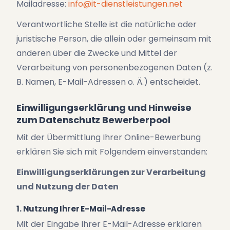
Mailadresse:
info@it-dienstleistungen.net
Verantwortliche Stelle ist die natürliche oder
juristische Person, die allein oder gemeinsam mit
anderen über die Zwecke und Mittel der
Verarbeitung von personenbezogenen Daten (z.
B. Namen, E-Mail-Adressen o. Ä.) entscheidet.
Einwilligungserklärung und Hinweise
zum Datenschutz Bewerberpool
Mit der Übermittlung Ihrer Online-Bewerbung
erklären Sie sich mit Folgendem einverstanden:
Einwilligungserklärungen zur Verarbeitung
und Nutzung der Daten
1. Nutzung Ihrer E-Mail-Adresse
Mit der Eingabe Ihrer E-Mail-Adresse erklären