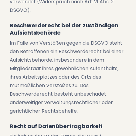
verwendet (Widerspruch nach Art. 21 Abs. 2
DSGVO).
Beschwerderecht bei der zuständigen
Aufsichtsbehörde
Im Falle von Verstößen gegen die DSGVO steht
den Betroffenen ein Beschwerderecht bei einer
Aufsichtsbehörde, insbesondere in dem
Mitgliedstaat ihres gewöhnlichen Aufenthalts,
ihres Arbeitsplatzes oder des Orts des
mutmaßlichen Verstoßes zu. Das
Beschwerderecht besteht unbeschadet
anderweitiger verwaltungsrechtlicher oder
gerichtlicher Rechtsbehelfe.
Recht auf Datenübertragbarkeit