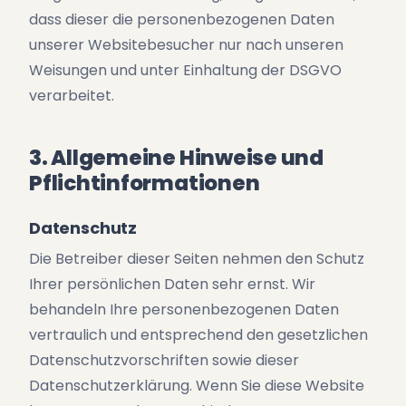
dass dieser die personenbezogenen Daten
unserer Websitebesucher nur nach unseren
Weisungen und unter Einhaltung der DSGVO
verarbeitet.
3. Allgemeine Hinweise und
Pflichtinformationen
Datenschutz
Die Betreiber dieser Seiten nehmen den Schutz
Ihrer persönlichen Daten sehr ernst. Wir
behandeln Ihre personenbezogenen Daten
vertraulich und entsprechend den gesetzlichen
Datenschutzvorschriften sowie dieser
Datenschutzerklärung. Wenn Sie diese Website