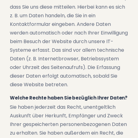
dass Sie uns diese mitteilen. Hierbei kann es sich
z. B. um Daten handeln, die Sie in ein
Kontaktformular eingeben. Andere Daten
werden automatisch oder nach Ihrer Einwilligung
beim Besuch der Website durch unsere IT-
Systeme erfasst. Das sind vor allem technische
Daten (z. B. Internetbrowser, Betriebssystem
oder Uhrzeit des Seitenaufrufs). Die Erfassung
dieser Daten erfolgt automatisch, sobald Sie
diese Website betreten.
Welche Rechte haben Sie bezüglich Ihrer Daten?
Sie haben jederzeit das Recht, unentgeltlich
Auskunft über Herkunft, Empfänger und Zweck
Ihrer gespeicherten personenbezogenen Daten
zu erhalten. Sie haben außerdem ein Recht, die