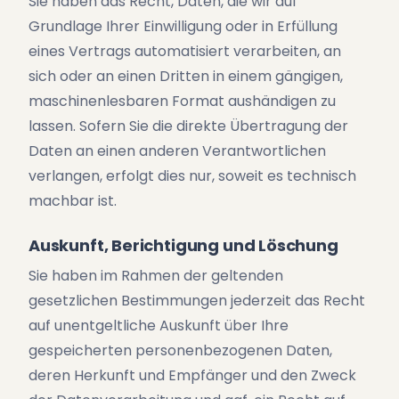
Sie haben das Recht, Daten, die wir auf
Grundlage Ihrer Einwilligung oder in Erfüllung
eines Vertrags automatisiert verarbeiten, an
sich oder an einen Dritten in einem gängigen,
maschinenlesbaren Format aushändigen zu
lassen. Sofern Sie die direkte Übertragung der
Daten an einen anderen Verantwortlichen
verlangen, erfolgt dies nur, soweit es technisch
machbar ist.
Auskunft, Berichtigung und Löschung
Sie haben im Rahmen der geltenden
gesetzlichen Bestimmungen jederzeit das Recht
auf unentgeltliche Auskunft über Ihre
gespeicherten personenbezogenen Daten,
deren Herkunft und Empfänger und den Zweck