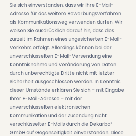
Sie sich einverstanden, dass wir Ihre E-Mail-
Adresse für das weitere Bewerbungsverfahren
als Kommunikationsweg verwenden dürfen. Wir
weisen Sie ausdrücklich darauf hin, dass dies
zurzeit im Rahmen eines ungesicherten E-Mail-
Verkehrs erfolgt. Allerdings können bei der
unverschlüsselten E-Mail-Versendung eine
Kenntnisnahme und Veränderung von Daten
durch unberechtigte Dritte nicht mit letzter
Sicherheit ausgeschlossen werden. In Kenntnis
dieser Umstände erklären Sie sich – mit Eingabe
Ihrer E-Mail-Adresse – mit der
unverschlüsselten elektronischen
Kommunikation und der Zusendung nicht
verschlüsselter E-Mails durch die Dekarbo°
GmbH auf Gegenseitigkeit einverstanden. Diese