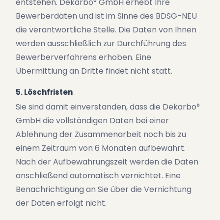
entstehen. Dekarbo° GmbH erhebt Ihre
Bewerberdaten und ist im Sinne des BDSG-NEU
die verantwortliche Stelle. Die Daten von Ihnen
werden ausschließlich zur Durchführung des
Bewerberverfahrens erhoben. Eine
Übermittlung an Dritte findet nicht statt.
5. Löschfristen
Sie sind damit einverstanden, dass die Dekarbo°
GmbH die vollständigen Daten bei einer
Ablehnung der Zusammenarbeit noch bis zu
einem Zeitraum von 6 Monaten aufbewahrt.
Nach der Aufbewahrungszeit werden die Daten
anschließend automatisch vernichtet. Eine
Benachrichtigung an Sie über die Vernichtung
der Daten erfolgt nicht.