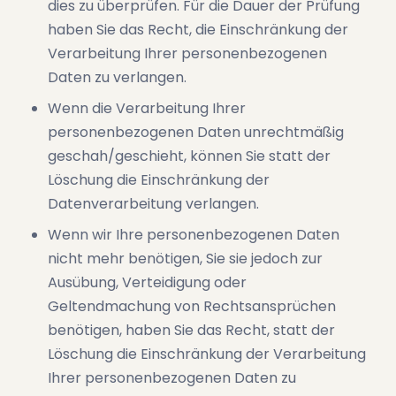
dies zu überprüfen. Für die Dauer der Prüfung
haben Sie das Recht, die Einschränkung der
Verarbeitung Ihrer personenbezogenen
Daten zu verlangen.
Wenn die Verarbeitung Ihrer
personenbezogenen Daten unrechtmäßig
geschah/geschieht, können Sie statt der
Löschung die Einschränkung der
Datenverarbeitung verlangen.
Wenn wir Ihre personenbezogenen Daten
nicht mehr benötigen, Sie sie jedoch zur
Ausübung, Verteidigung oder
Geltendmachung von Rechtsansprüchen
benötigen, haben Sie das Recht, statt der
Löschung die Einschränkung der Verarbeitung
Ihrer personenbezogenen Daten zu