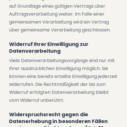
auf Grundlage eines gültigen Vertrags über
Auftragsverarbeitung weiter. Im Falle einer
gemeinsamen Verarbeitung wird ein Vertrag
über gemeinsame Verarbeitung geschlossen.
Widerruf Ihrer Einwilligung zur
Datenverarbeitung
Viele Datenverarbeitungsvorgänge sind nur mit
Ihrer ausdrücklichen Einwilligung möglich. Sie
können eine bereits erteilte Einwilligung jederzeit
widerrufen. Die Rechtmäßigkeit der bis zum
Widerruf erfolgten Datenverarbeitung bleibt
vom Widerruf unberührt.
Widerspruchsrecht gegen die
Datenerhebung in besonderen Fällen