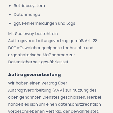
Betriebssystem
Datenmenge
ggf. Fehlermeldungen und Logs
Mit Scaleway besteht ein
Auftragsverarbeitungsvertrag gemäß Art. 28
DSGVO, welcher geeignete technische und
organisatorische Maßnahmen zur
Datensicherheit gewährleistet.
Auftragsverarbeitung
Wir haben einen Vertrag über
Auftragsverarbeitung (AVV) zur Nutzung des
oben genannten Dienstes geschlossen. Hierbei
handelt es sich um einen datenschutzrechtlich
vorgeschriebenen Vertrag, der gewährleistet,