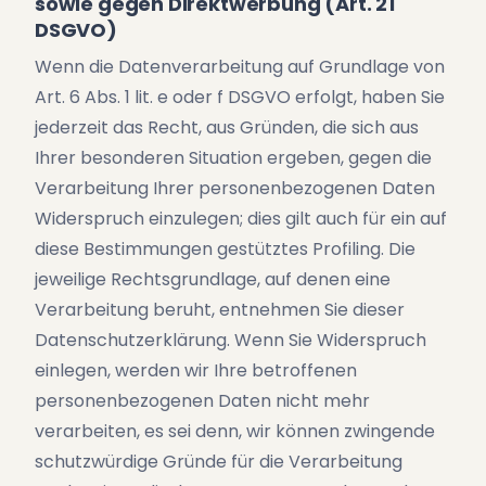
sowie gegen Direktwerbung (Art. 21
DSGVO)
Wenn die Datenverarbeitung auf Grundlage von
Art. 6 Abs. 1 lit. e oder f DSGVO erfolgt, haben Sie
jederzeit das Recht, aus Gründen, die sich aus
Ihrer besonderen Situation ergeben, gegen die
Verarbeitung Ihrer personenbezogenen Daten
Widerspruch einzulegen; dies gilt auch für ein auf
diese Bestimmungen gestütztes Profiling. Die
jeweilige Rechtsgrundlage, auf denen eine
Verarbeitung beruht, entnehmen Sie dieser
Datenschutzerklärung. Wenn Sie Widerspruch
einlegen, werden wir Ihre betroffenen
personenbezogenen Daten nicht mehr
verarbeiten, es sei denn, wir können zwingende
schutzwürdige Gründe für die Verarbeitung