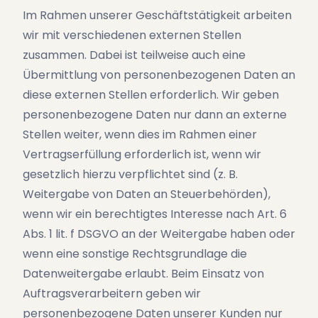
Im Rahmen unserer Geschäftstätigkeit arbeiten
wir mit verschiedenen externen Stellen
zusammen. Dabei ist teilweise auch eine
Übermittlung von personenbezogenen Daten an
diese externen Stellen erforderlich. Wir geben
personenbezogene Daten nur dann an externe
Stellen weiter, wenn dies im Rahmen einer
Vertragserfüllung erforderlich ist, wenn wir
gesetzlich hierzu verpflichtet sind (z. B.
Weitergabe von Daten an Steuerbehörden),
wenn wir ein berechtigtes Interesse nach Art. 6
Abs. 1 lit. f DSGVO an der Weitergabe haben oder
wenn eine sonstige Rechtsgrundlage die
Datenweitergabe erlaubt. Beim Einsatz von
Auftragsverarbeitern geben wir
personenbezogene Daten unserer Kunden nur