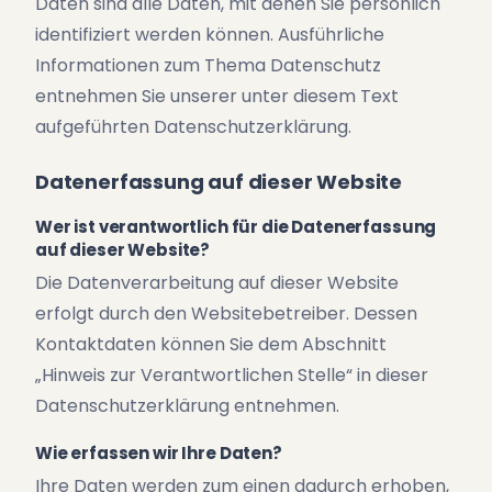
Daten sind alle Daten, mit denen Sie persönlich
identifiziert werden können. Ausführliche
Informationen zum Thema Datenschutz
entnehmen Sie unserer unter diesem Text
aufgeführten Datenschutzerklärung.
Datenerfassung auf dieser Website
Wer ist verantwortlich für die Datenerfassung
auf dieser Website?
Die Datenverarbeitung auf dieser Website
erfolgt durch den Websitebetreiber. Dessen
Kontaktdaten können Sie dem Abschnitt
„Hinweis zur Verantwortlichen Stelle“ in dieser
Datenschutzerklärung entnehmen.
Wie erfassen wir Ihre Daten?
Ihre Daten werden zum einen dadurch erhoben,