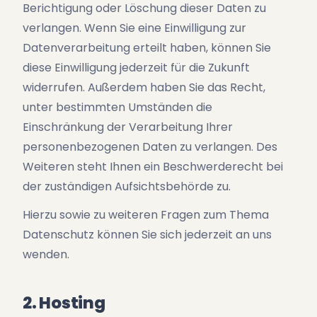
Berichtigung oder Löschung dieser Daten zu
verlangen. Wenn Sie eine Einwilligung zur
Datenverarbeitung erteilt haben, können Sie
diese Einwilligung jederzeit für die Zukunft
widerrufen. Außerdem haben Sie das Recht,
unter bestimmten Umständen die
Einschränkung der Verarbeitung Ihrer
personenbezogenen Daten zu verlangen. Des
Weiteren steht Ihnen ein Beschwerderecht bei
der zuständigen Aufsichtsbehörde zu.
Hierzu sowie zu weiteren Fragen zum Thema
Datenschutz können Sie sich jederzeit an uns
wenden.
2. Hosting