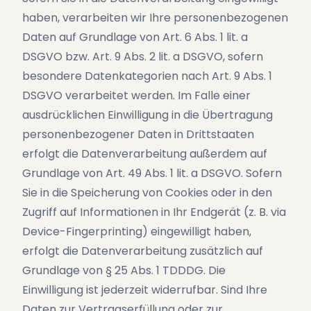
haben, verarbeiten wir Ihre personenbezogenen
Daten auf Grundlage von Art. 6 Abs. 1 lit. a
DSGVO bzw. Art. 9 Abs. 2 lit. a DSGVO, sofern
besondere Datenkategorien nach Art. 9 Abs. 1
DSGVO verarbeitet werden. Im Falle einer
ausdrücklichen Einwilligung in die Übertragung
personenbezogener Daten in Drittstaaten
erfolgt die Datenverarbeitung außerdem auf
Grundlage von Art. 49 Abs. 1 lit. a DSGVO. Sofern
Sie in die Speicherung von Cookies oder in den
Zugriff auf Informationen in Ihr Endgerät (z. B. via
Device-Fingerprinting) eingewilligt haben,
erfolgt die Datenverarbeitung zusätzlich auf
Grundlage von § 25 Abs. 1 TDDDG. Die
Einwilligung ist jederzeit widerrufbar. Sind Ihre
Daten zur Vertragserfüllung oder zur