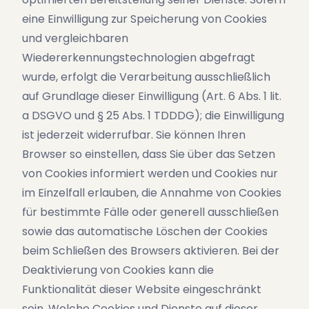
eine Einwilligung zur Speicherung von Cookies
und vergleichbaren
Wiedererkennungstechnologien abgefragt
wurde, erfolgt die Verarbeitung ausschließlich
auf Grundlage dieser Einwilligung (Art. 6 Abs. 1 lit.
a DSGVO und § 25 Abs. 1 TDDDG); die Einwilligung
ist jederzeit widerrufbar. Sie können Ihren
Browser so einstellen, dass Sie über das Setzen
von Cookies informiert werden und Cookies nur
im Einzelfall erlauben, die Annahme von Cookies
für bestimmte Fälle oder generell ausschließen
sowie das automatische Löschen der Cookies
beim Schließen des Browsers aktivieren. Bei der
Deaktivierung von Cookies kann die
Funktionalität dieser Website eingeschränkt
sein. Welche Cookies und Dienste auf dieser