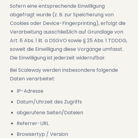
Sofern eine entsprechende Einwilligung
abgefragt wurde (z. B. zur Speicherung von
Cookies oder Device-Fingerprinting), erfolgt die
Verarbeitung ausschließlich auf Grundlage von
Art. 6 Abs. 1 lit. a DSGVO sowie § 25 Abs. 1 TDDDG,
soweit die Einwilligung diese Vorgänge umfasst.
Die Einwilligung ist jederzeit widerrufbar.
Bei Scaleway werden insbesondere folgende
Daten verarbeitet:
IP-Adresse
Datum/Uhrzeit des Zugriffs
abgerufene Seiten/Dateien
Referrer-URL
Browsertyp / Version