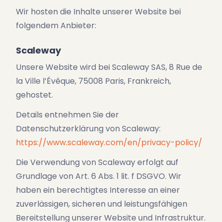
Wir hosten die Inhalte unserer Website bei
folgendem Anbieter:
Scaleway
Unsere Website wird bei Scaleway SAS, 8 Rue de
la Ville l’Évêque, 75008 Paris, Frankreich,
gehostet.
Details entnehmen Sie der
Datenschutzerklärung von Scaleway:
https://www.scaleway.com/en/privacy-policy/
Die Verwendung von Scaleway erfolgt auf
Grundlage von Art. 6 Abs. 1 lit. f DSGVO. Wir
haben ein berechtigtes Interesse an einer
zuverlässigen, sicheren und leistungsfähigen
Bereitstellung unserer Website und Infrastruktur.