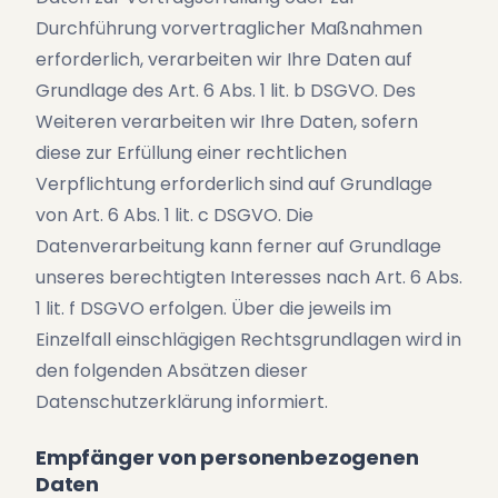
Durchführung vorvertraglicher Maßnahmen
erforderlich, verarbeiten wir Ihre Daten auf
Grundlage des Art. 6 Abs. 1 lit. b DSGVO. Des
Weiteren verarbeiten wir Ihre Daten, sofern
diese zur Erfüllung einer rechtlichen
Verpflichtung erforderlich sind auf Grundlage
von Art. 6 Abs. 1 lit. c DSGVO. Die
Datenverarbeitung kann ferner auf Grundlage
unseres berechtigten Interesses nach Art. 6 Abs.
1 lit. f DSGVO erfolgen. Über die jeweils im
Einzelfall einschlägigen Rechtsgrundlagen wird in
den folgenden Absätzen dieser
Datenschutzerklärung informiert.
Empfänger von personenbezogenen
Daten