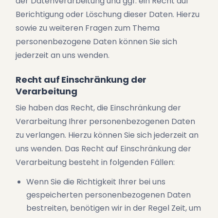
der Datenverarbeitung und ggf. ein Recht auf
Berichtigung oder Löschung dieser Daten. Hierzu
sowie zu weiteren Fragen zum Thema
personenbezogene Daten können Sie sich
jederzeit an uns wenden.
Recht auf Einschränkung der
Verarbeitung
Sie haben das Recht, die Einschränkung der
Verarbeitung Ihrer personenbezogenen Daten
zu verlangen. Hierzu können Sie sich jederzeit an
uns wenden. Das Recht auf Einschränkung der
Verarbeitung besteht in folgenden Fällen:
Wenn Sie die Richtigkeit Ihrer bei uns
gespeicherten personenbezogenen Daten
bestreiten, benötigen wir in der Regel Zeit, um