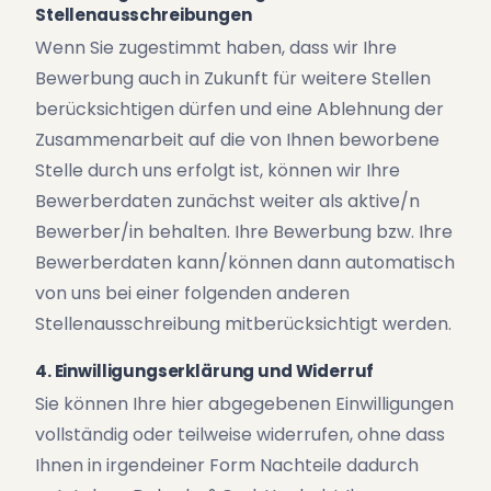
Stellenausschreibungen
Wenn Sie zugestimmt haben, dass wir Ihre
Bewerbung auch in Zukunft für weitere Stellen
berücksichtigen dürfen und eine Ablehnung der
Zusammenarbeit auf die von Ihnen beworbene
Stelle durch uns erfolgt ist, können wir Ihre
Bewerberdaten zunächst weiter als aktive/n
Bewerber/in behalten. Ihre Bewerbung bzw. Ihre
Bewerberdaten kann/können dann automatisch
von uns bei einer folgenden anderen
Stellenausschreibung mitberücksichtigt werden.
4. Einwilligungserklärung und Widerruf
Sie können Ihre hier abgegebenen Einwilligungen
vollständig oder teilweise widerrufen, ohne dass
Ihnen in irgendeiner Form Nachteile dadurch