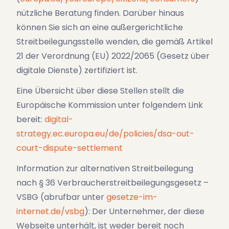
nützliche Beratung finden. Darüber hinaus
können Sie sich an eine außergerichtliche
Streitbeilegungsstelle wenden, die gemäß Artikel
21 der Verordnung (EU) 2022/2065 (Gesetz über
digitale Dienste) zertifiziert ist.
Eine Übersicht über diese Stellen stellt die
Europäische Kommission unter folgendem Link
bereit:
digital-
strategy.ec.europa.eu/de/policies/dsa-out-
court-dispute-settlement
Information zur alternativen Streitbeilegung
nach § 36 Verbraucherstreitbeilegungsgesetz –
VSBG (abrufbar unter
gesetze-im-
internet.de/vsbg
): Der Unternehmer, der diese
Webseite unterhält, ist weder bereit noch