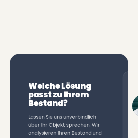
Welche Lösung
passt zu Ihrem
Bestand?
Lassen Sie uns unverbindlich
über Ihr Objekt sprechen. Wir
analysieren Ihren Bestand und