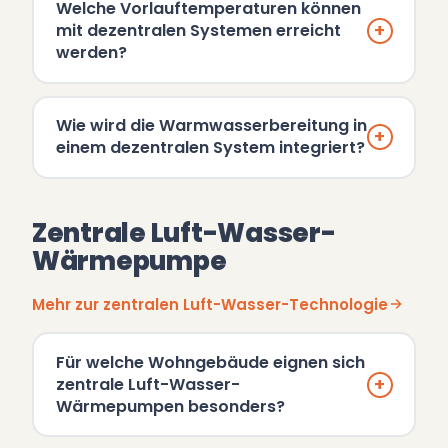
Welche Vorlauftemperaturen können
+
mit dezentralen Systemen erreicht
werden?
Wie wird die Warmwasserbereitung in
+
einem dezentralen System integriert?
Zentrale Luft-Wasser-
Wärmepumpe
Mehr zur zentralen Luft-Wasser-Technologie
Für welche Wohngebäude eignen sich
+
zentrale Luft-Wasser-
Wärmepumpen besonders?