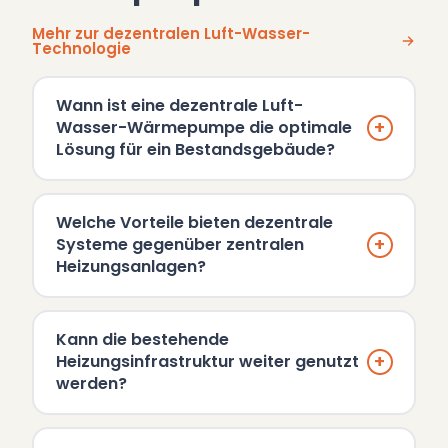
Mehr zur dezentralen Luft-Wasser-
Technologie
Wann ist eine dezentrale Luft-
+
Wasser-Wärmepumpe die optimale
Lösung für ein Bestandsgebäude?
Welche Vorteile bieten dezentrale
+
Systeme gegenüber zentralen
Heizungsanlagen?
Kann die bestehende
+
Heizungsinfrastruktur weiter genutzt
werden?