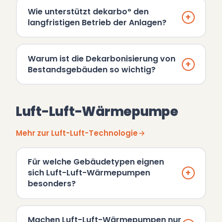
Wie unterstützt dekarbo° den
+
langfristigen Betrieb der Anlagen?
Warum ist die Dekarbonisierung von
+
Bestandsgebäuden so wichtig?
Luft-Luft-Wärmepumpe
Mehr zur Luft-Luft-Technologie
Für welche Gebäudetypen eignen
+
sich Luft-Luft-Wärmepumpen
besonders?
Machen Luft-Luft-Wärmepumpen nur