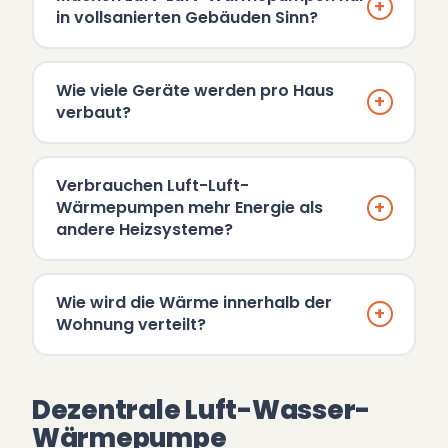
+
in vollsanierten Gebäuden Sinn?
Wie viele Geräte werden pro Haus
+
verbaut?
Verbrauchen Luft-Luft-
+
Wärmepumpen mehr Energie als
andere Heizsysteme?
Wie wird die Wärme innerhalb der
+
Wohnung verteilt?
Dezentrale Luft-Wasser-
Wärmepumpe