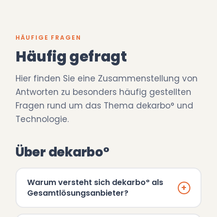
HÄUFIGE FRAGEN
Häufig gefragt
Hier finden Sie eine Zusammenstellung von
Antworten zu besonders häufig gestellten
Fragen rund um das Thema dekarbo° und
Technologie.
Über dekarbo°
Warum versteht sich dekarbo° als
+
Gesamtlösungsanbieter?