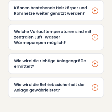
Können bestehende Heizkörper und
+
Rohrnetze weiter genutzt werden?
Welche Vorlauftemperaturen sind mit
+
zentralen Luft-Wasser-
Wärmepumpen möglich?
Wie wird die richtige Anlagengröße
+
ermittelt?
Wie wird die Betriebssicherheit der
+
Anlage gewährleistet?